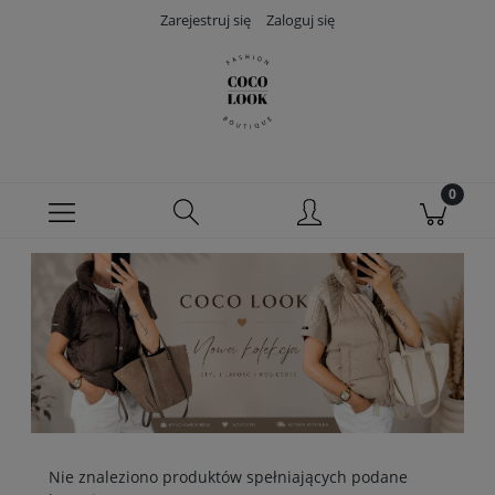
Zarejestruj się
Zaloguj się
Nie znaleziono produktów spełniających podane