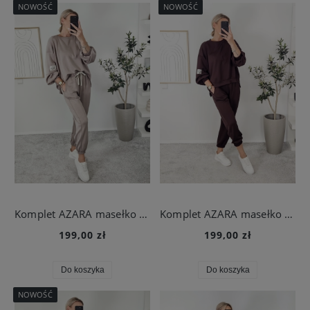
NOWOŚĆ
NOWOŚĆ
Komplet AZARA masełko fango
Komplet AZARA masełko czekoladowy
199,00 zł
199,00 zł
Do koszyka
Do koszyka
NOWOŚĆ