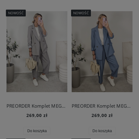
NOWOŚĆ
NOWOŚĆ
PREORDER Komplet MEGGI szary
PREORDER Komplet MEGGI denim
269,00 zł
269,00 zł
Do koszyka
Do koszyka