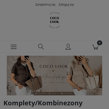
Zarejestruj się
Zaloguj się
Komplety/Kombinezony