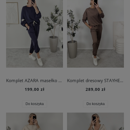
Komplet AZARA masełko granatowy
Komplet dresowy STAYHERE mokka
199,00 zł
289,00 zł
Do koszyka
Do koszyka