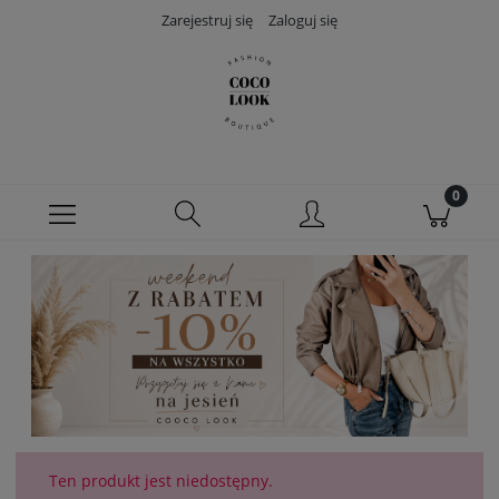
Zarejestruj się
Zaloguj się
Ten produkt jest niedostępny.