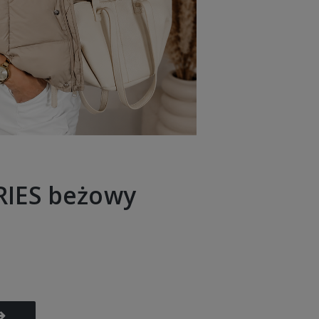
RIES beżowy