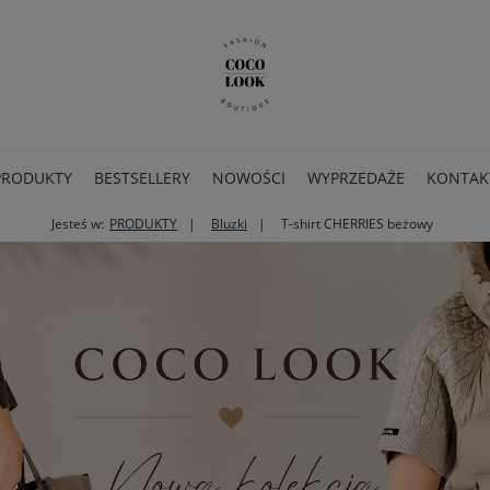
PRODUKTY
BESTSELLERY
NOWOŚCI
WYPRZEDAŻE
KONTAK
Jesteś w:
PRODUKTY
Bluzki
T-shirt CHERRIES beżowy