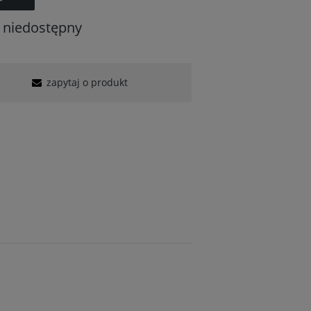
 niedostępny
zapytaj o produkt