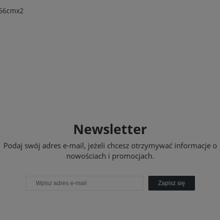
56cmx2
Newsletter
Podaj swój adres e-mail, jeżeli chcesz otrzymywać informacje o
nowościach i promocjach.
Zapisz się