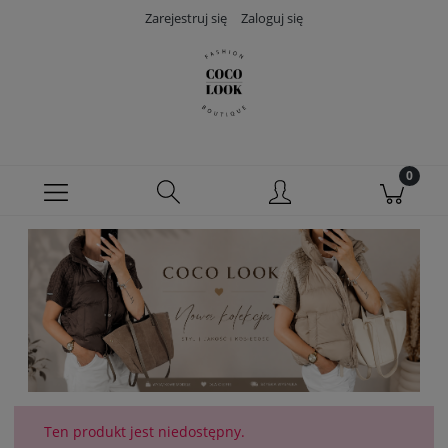
Zarejestruj się
Zaloguj się
Ten produkt jest niedostępny.