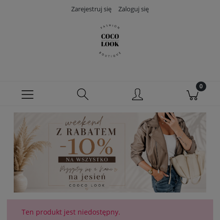
Zarejestruj się
Zaloguj się
Ten produkt jest niedostępny.