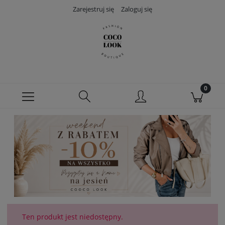
Zarejestruj się
Zaloguj się
Ten produkt jest niedostępny.