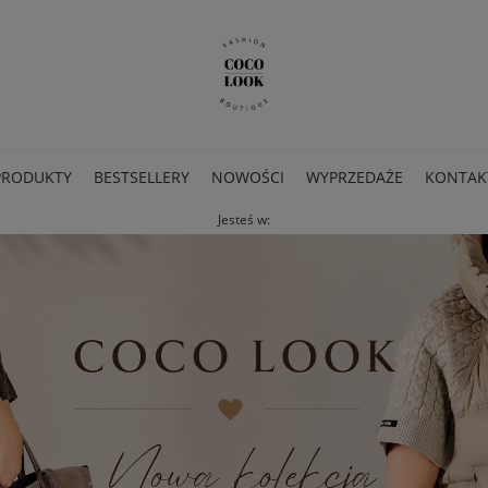
PRODUKTY
BESTSELLERY
NOWOŚCI
WYPRZEDAŻE
KONTAK
Jesteś w: