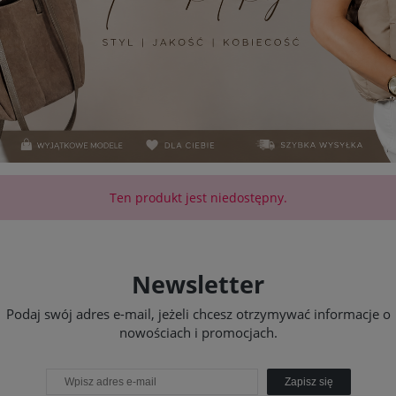
Ten produkt jest niedostępny.
Newsletter
Podaj swój adres e-mail, jeżeli chcesz otrzymywać informacje o
nowościach i promocjach.
Zapisz się