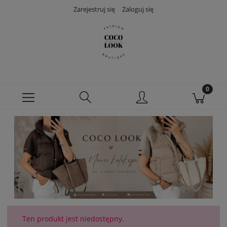
Zarejestruj się
Zaloguj się
Ten produkt jest niedostępny.