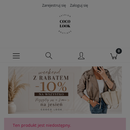
Zarejestruj się
Zaloguj się
Ten produkt jest niedostępny.