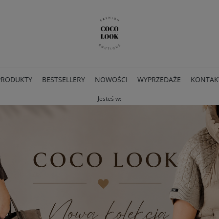
PRODUKTY
BESTSELLERY
NOWOŚCI
WYPRZEDAŻE
KONTAK
Jesteś w: