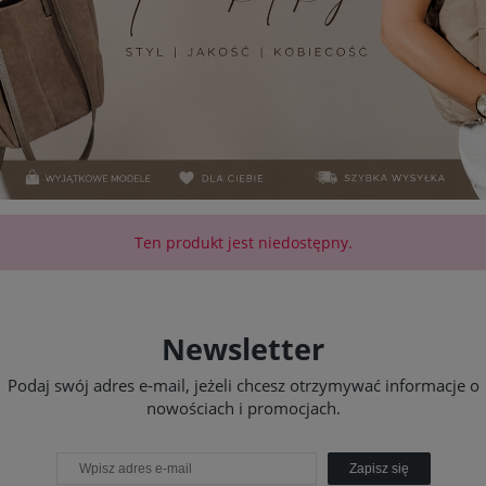
Ten produkt jest niedostępny.
Newsletter
Podaj swój adres e-mail, jeżeli chcesz otrzymywać informacje o
nowościach i promocjach.
Zapisz się