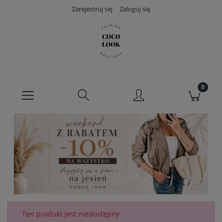
Zarejestruj się
Zaloguj się
Ten produkt jest niedostępny.